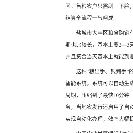
区。售粮农户只需刷一下脸
结算全流程一气呵成。
盐城市大丰区粮食购销有限
期也比较长，基本上要2—
并且资金当天基本上就能到
这种“粮出手、钱到手”的
智能系统。系统可以自动生
周期，压缩到了最快10分钟
务，当地农发行还启用了自
实现自动化办理，效率大幅