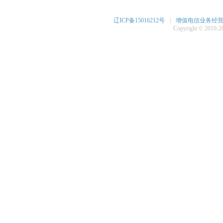
辽ICP备15016212号
|
增值电信业务经营许可
Copyright © 2010-20