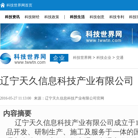
科技世界网首页
|
科技资讯
科技财经
科技政策
科技生活
科技创意
科技专利
科技
企业
>
>
科技世界网
科技企业
交通
辽宁天久信息科技产业有限公司
2016-05-27 11:13:00 来源：
辽宁天久信息科技产业有限公司官网
内容摘要
辽宁天久信息科技产业有限公司成立于1
品开发、研制生产、施工及服务于一体的