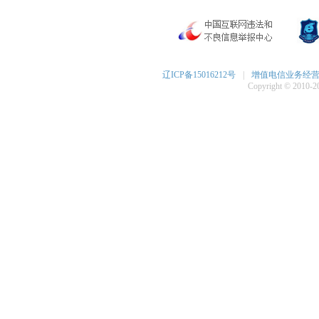
辽ICP备15016212号
|
增值电信业务经营许可
Copyright © 2010-20