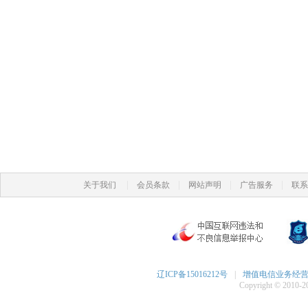
|
|
|
|
关于我们
会员条款
网站声明
广告服务
联系
辽ICP备15016212号
|
增值电信业务经营许可
Copyright © 2010-20