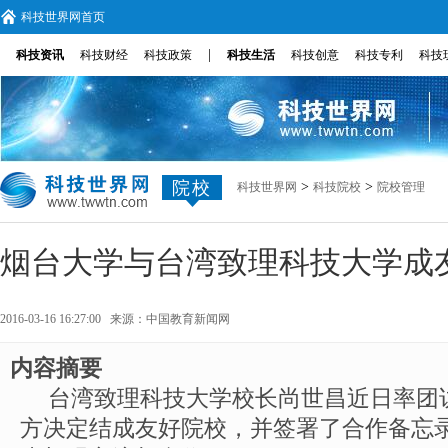
科技世界网首页
|
科技资讯
科技财经
科技政策
科技生活
科技创意
科技专利
科技
院校
>
>
科技世界网
科技院校
院校管理
烟台大学与台湾致理科技大学成
2016-03-16 16:27:00 来源：
中国教育新闻网
内容摘要
台湾致理科技大学校长尚世昌近日率团
方决定结成友好院校，并签署了合作备忘