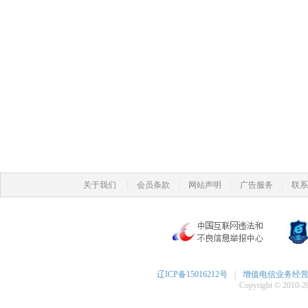
|
|
|
|
关于我们
会员条款
网站声明
广告服务
联系
辽ICP备15016212号
|
增值电信业务经营许可
Copyright © 2010-20