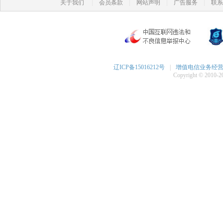
|
|
|
|
关于我们
会员条款
网站声明
广告服务
联系
辽ICP备15016212号
|
增值电信业务经营许可
Copyright © 2010-20