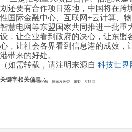
划还要有合作项目落地，中国将在跨
性国际金融中心、互联网+云计算、
智慧电网等东盟国家共同推进一批重
设，让企业看到政府的决心，让东盟
心，让社会各界看到信息港的成效，
港带来的好处。
（如需转载，请注明来源自
科技世界
关键字相关信息：
信息港论坛
国家发改委
东盟
互联网