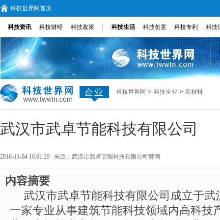
科技世界网首页
|
科技资讯
科技财经
科技政策
科技生活
科技创意
科技专利
科技
企业
>
>
科技世界网
科技企业
新材料
武汉市武卓节能科技有限公司
2016-11-04 10:01:29 来源：
武汉市武卓节能科技有限公司官网
内容摘要
武汉市武卓节能科技有限公司成立于武
一家专业从事建筑节能科技领域内高科技