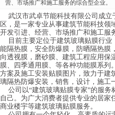
营、市场推广和施工服务的综合型企业。
武汉市武卓节能科技有限公司成立
区，是一家专业从事建筑节能科技领
开发引进、经营、市场推广和施工服
目前主要定位于建筑玻璃贴膜行业
能隔热膜，安全防爆膜，防晒隔热膜
向透视膜，磨砂膜、建筑工程应用保
膜、四季通用膜、等各种功能膜系列
方案及施工安装贴膜图片，致力于建
璃隔热防爆安装，销售，设计，施工
公司以“建筑玻璃贴膜专家”的服务
自己。为广大消费者提供专业的居家
商业楼宇等建筑玻璃贴膜服务。
公司拥有一个年轻化，高素质的运