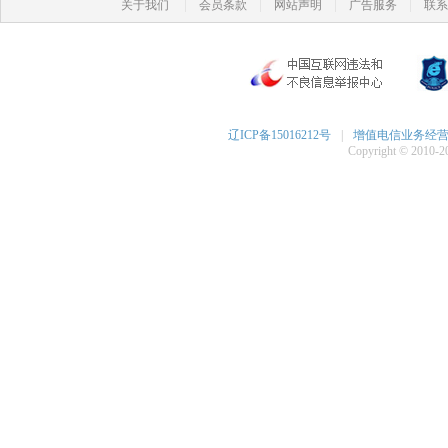
|
|
|
|
关于我们
会员条款
网站声明
广告服务
联系
辽ICP备15016212号
|
增值电信业务经营许可
Copyright © 2010-20