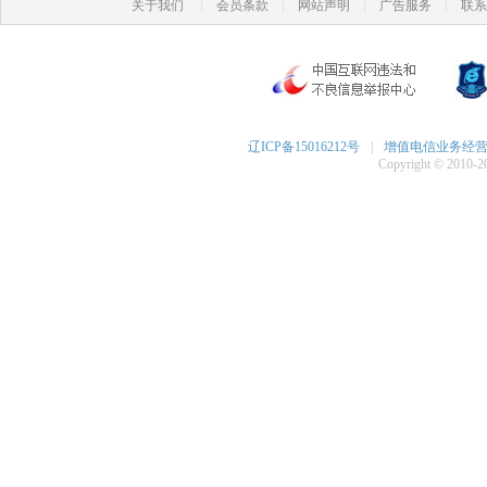
|
|
|
|
关于我们
会员条款
网站声明
广告服务
联系
辽ICP备15016212号
|
增值电信业务经营许可
Copyright © 2010-20