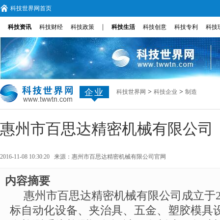
科技世界网首页
|
科技资讯
科技财经
科技政策
科技生活
科技创意
科技专利
科技
企业
>
>
科技世界网
科技企业
制造
惠州市百思达精密机械有限公司
2016-11-08 10:30:20 来源：
惠州市百思达精密机械有限公司官网
内容摘要
惠州市百思达精密机械有限公司成立于2
标自动化设备、夹治具、五金、塑胶模具设