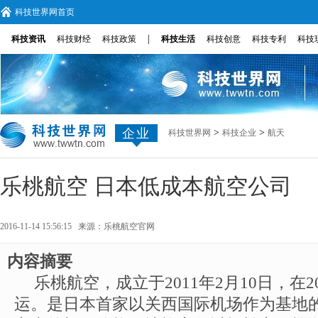
科技世界网首页
|
科技资讯
科技财经
科技政策
科技生活
科技创意
科技专利
科技
企业
>
>
科技世界网
科技企业
航天
乐桃航空 日本低成本航空公司
2016-11-14 15:56:15 来源：
乐桃航空官网
内容摘要
乐桃航空，成立于2011年2月10日，在2
运。是日本首家以关西国际机场作为基地