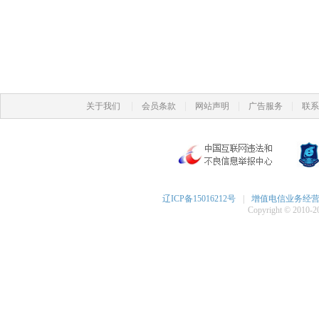
|
|
|
|
关于我们
会员条款
网站声明
广告服务
联系
辽ICP备15016212号
|
增值电信业务经营许可
Copyright © 2010-20