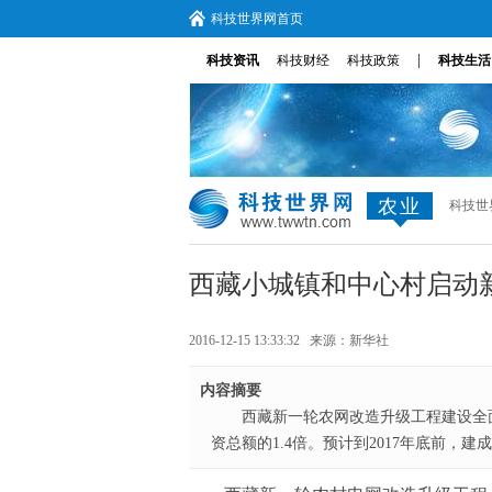
科技世界网首页
|
科技资讯
科技财经
科技政策
科技生活
农业
科技世
西藏小城镇和中心村启动
2016-12-15 13:33:32 来源：
新华社
内容摘要
西藏新一轮农网改造升级工程建设全面
资总额的1.4倍。预计到2017年底前，建