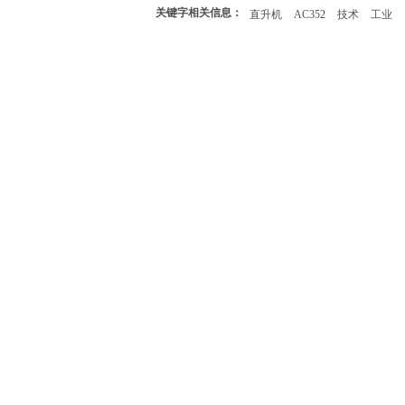
关键字相关信息：
直升机
AC352
技术
工业