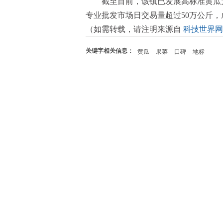
截至目前，该镇已发展高标准黄瓜大
专业批发市场日交易量超过50万公斤
（如需转载，请注明来源自
科技世界网
关键字相关信息：
黄瓜
果菜
口碑
地标