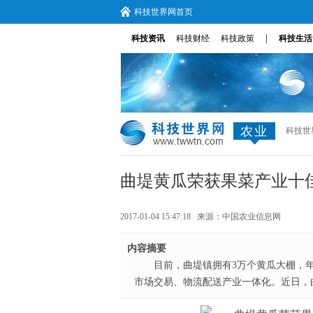
科技世界网首页
|
科技资讯
科技财经
科技政策
科技生活
农业
科技世
曲堤黄瓜荣获果菜产业十
2017-01-04 15:47:18 来源：
中国农业信息网
内容摘要
目前，曲堤镇拥有3万个黄瓜大棚，年
市场交易、物流配送产业一体化。近日，