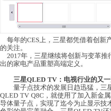
每年的CES上，三星都凭借着创新
的关注。
2017年，三星继续将创新与变革推行
出的家电产品重塑高端定义。
三星QLED TV：电视行业的又
量子点技术的发展日趋迅猛，三星
QLED TV Q8C，就使用了加入新
导体量子点，实现了迄今为止显示技