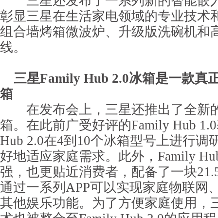
三星还发布了一系列新的智能嵌入
彰显三星在生活家电领域的专业技术
组合墙烤箱微波炉、升级版洗碗机和
线。
三星Family Hub 2.0冰箱是一
箱
在发布会上，三星还推出了全新的Famil
箱。在此前广受好评的Family Hub 1.0
Hub 2.0在4到10个冰箱型号上进行
好地适应家庭需求。此外，Family Hu
强，也更贴近消费者，配备了一块21.
通过一系列APP可以实现家庭物联网
其他娱乐功能。为了方便家庭使用，