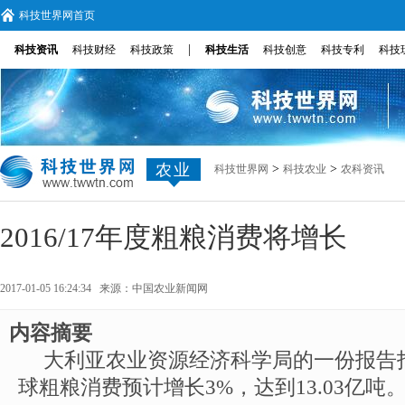
科技世界网首页
|
科技资讯
科技财经
科技政策
科技生活
科技创意
科技专利
科技
农业
>
>
科技世界网
科技农业
农科资讯
2016/17年度粗粮消费将增长
2017-01-05 16:24:34 来源：
中国农业新闻网
内容摘要
大利亚农业资源经济科学局的一份报告指出
球粗粮消费预计增长3%，达到13.03亿吨