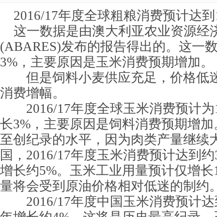
2016/17年度全球粗粮消费预计达到1
这一数据是由澳大利亚农业资源经
(ABARES)发布的报告得出的。这一
3%，主要原因是玉米消费预期增加。
但是饲料小麦供应充足，价格低迷
消费增幅。
2016/17年度全球玉米消费预计为
长3%，主要原因是饲料消费预期增加
至创纪录的水平，因为肉类产量继续
国，2016/17年度玉米消费预计达到约
增长约5%。玉米工业用量预计仅增长
量将会受到原油价格相对低迷的制约
2016/17年度中国玉米消费预计达到