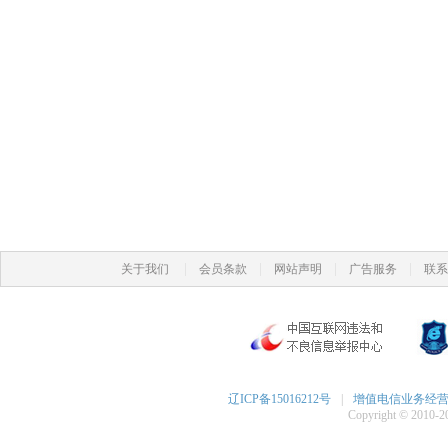
|
|
|
|
关于我们
会员条款
网站声明
广告服务
联系
辽ICP备15016212号
|
增值电信业务经营许可
Copyright © 2010-20