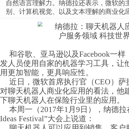
自然语言理解力。纳德拉还表示，微软的
别、计算机视觉、以及文本理解的商业化
和谷歌、亚马逊以及Facebook一
发人员使用自家的机器学习工具，让他
用更加智能，更具响应性。
近日，微软首席执行官（CEO）萨
对聊天机器人商业化应用的看法，他
下聊天机器人在保险行业里的应用。
本周一（2017年1月9日），纳德拉在旧
Ideas Festival”大会上说道：
聊天机器人可以应用到销售、客户