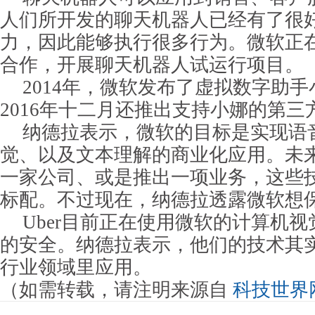
人们所开发的聊天机器人已经有了很
力，因此能够执行很多行为。微软正
合作，开展聊天机器人试运行项目。
2014年，微软发布了虚拟数字助手小娜
2016年十二月还推出支持小娜的第
纳德拉表示，微软的目标是实现语
觉、以及文本理解的商业化应用。未
一家公司、或是推出一项业务，这些
标配。不过现在，纳德拉透露微软想
Uber目前正在使用微软的计算机
的安全。纳德拉表示，他们的技术其
行业领域里应用。
（如需转载，请注明来源自
科技世界