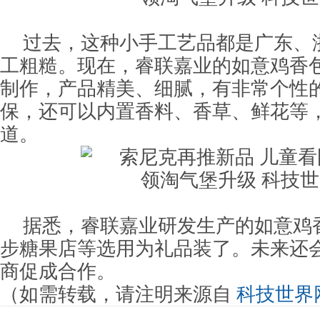
过去，这种小手工艺品都是广东、
工粗糙。现在，睿联嘉业的如意鸡香
制作，产品精美、细腻，有非常个性
保，还可以内置香料、香草、鲜花等
道。
据悉，睿联嘉业研发生产的如意鸡
步糖果店等选用为礼品装了。未来还
商促成合作。
（如需转载，请注明来源自
科技世界