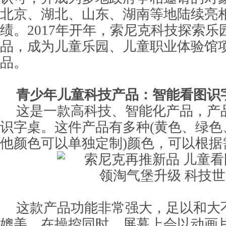
北京、湖北、山东、湖南等地陆续亮
绩。2017年开年，索尼克科技探索
品，成为儿童乐园、儿童职业体验馆
品。
青少年儿童科技产品：智能看图识
这是一款高科技、智能化产品，产
识字桌。这件产品有多种(黄色、绿色
他颜色可以单独定制)颜色，可以根据
这款产品功能非常强大，足以和大
媲美。在操控同时，屏幕上会以动画