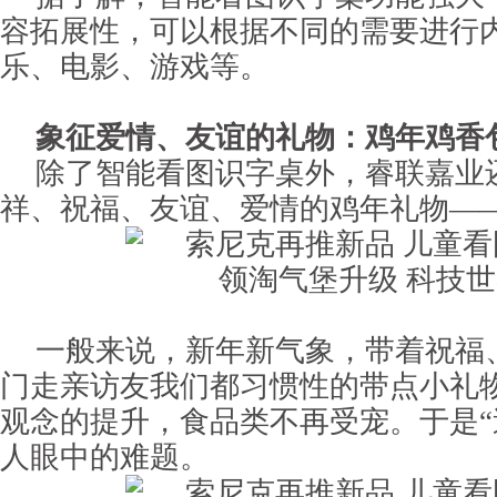
容拓展性，可以根据不同的需要进行
乐、电影、游戏等。
象征爱情、友谊的礼物：鸡年鸡香
除了智能看图识字桌外，睿联嘉业
祥、祝福、友谊、爱情的鸡年礼物—
一般来说，新年新气象，带着祝福
门走亲访友我们都习惯性的带点小礼
观念的提升，食品类不再受宠。于是“
人眼中的难题。