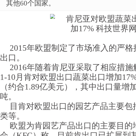
其他60个国家。
2015年欧盟制定了市场准入的严
出口。
2016年随着肯尼亚采取了相应措施
1-10月肯对欧盟出口蔬菜出口增加17
（约合1.89亿美元），其中出口量增加37
吨。
目肯对欧盟出口的园艺产品主要包
类等。
欧盟为肯园艺产品出口的主要目的
会（KFC）称，目前肯出口已扩展到其