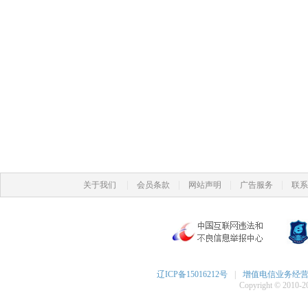
|
|
|
|
关于我们
会员条款
网站声明
广告服务
联系
辽ICP备15016212号
|
增值电信业务经营许可
Copyright © 2010-20