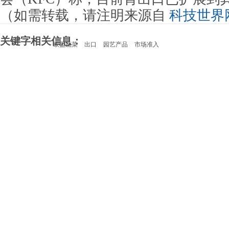
（如需转载，请注明来源自
科技世界
关键字相关信息：
欧盟蔬菜
出口
园艺产品
市场准入