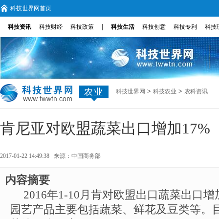
科技世界网首页
|
科技资讯
科技财经
科技政策
科技生活
科技创意
科技专利
科技
农业
>
>
科技世界网
科技农业
农科资讯
肯尼亚对欧盟蔬菜出口增加17%
2017-01-22 14:49:38 来源：
中国商务部
内容摘要
2016年1-10月肯对欧盟出口蔬菜出口
园艺产品主要包括蔬菜、鲜花及豆类等。