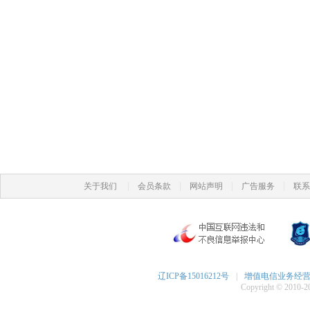
|
|
|
|
关于我们
会员条款
网站声明
广告服务
联系
辽ICP备15016212号
|
增值电信业务经营许可
Copyright © 2010-20