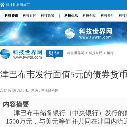
科技世界网首页
|
科技资讯
科技财经
科技政策
科技生活
科技创意
科技专利
科技
财经
>
>
科技世界网
科技财经
银行
津巴布韦发行面值5元的债券货
2017-02-06 09:18:42 来源：
中国经济网
内容摘要
津巴布韦储备银行（中央银行）发行的
1500万元，与美元等值并共同在津国内