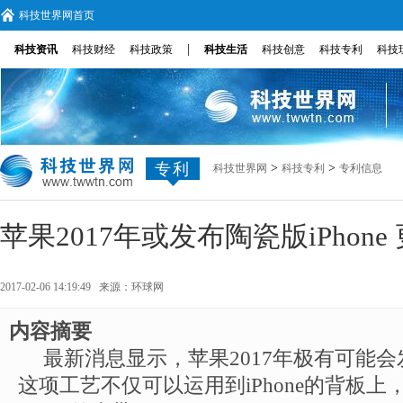
科技世界网首页
|
科技资讯
科技财经
科技政策
科技生活
科技创意
科技专利
科技
专利
>
>
科技世界网
科技专利
专利信息
苹果2017年或发布陶瓷版iPhon
2017-02-06 14:19:49 来源：
环球网
内容摘要
最新消息显示，苹果2017年极有可能会发
这项工艺不仅可以运用到iPhone的背板上，