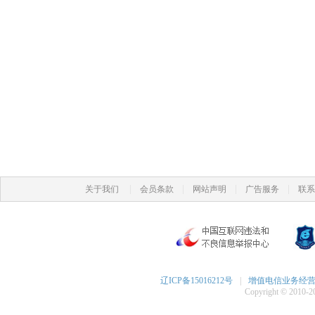
|
|
|
|
关于我们
会员条款
网站声明
广告服务
联系
辽ICP备15016212号
|
增值电信业务经营许可
Copyright © 2010-20