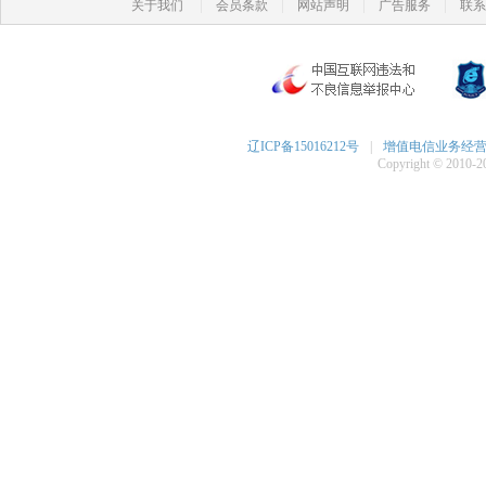
|
|
|
|
关于我们
会员条款
网站声明
广告服务
联系
辽ICP备15016212号
|
增值电信业务经营许可
Copyright © 2010-20