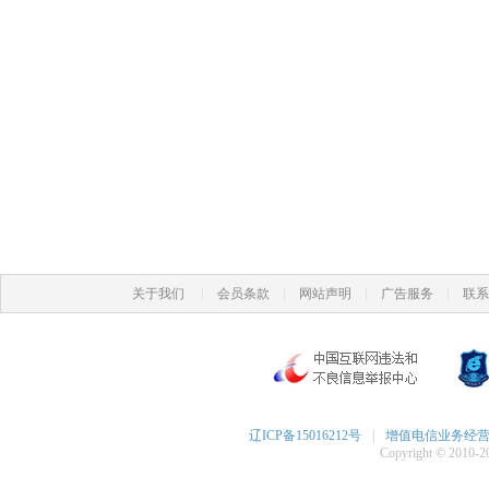
|
|
|
|
关于我们
会员条款
网站声明
广告服务
联系
辽ICP备15016212号
|
增值电信业务经营许可
Copyright © 2010-20