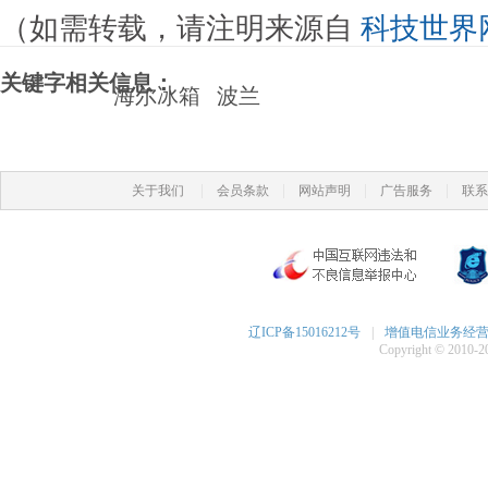
（如需转载，请注明来源自
科技世界
关键字相关信息：
海尔冰箱
波兰
|
|
|
|
关于我们
会员条款
网站声明
广告服务
联系
辽ICP备15016212号
|
增值电信业务经营许可
Copyright © 2010-20