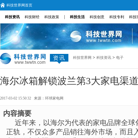
科技世界网首页
|
科技资讯
科技财经
科技政策
科技生活
科技创意
科技专利
科技
资讯
>
>
科技世界网
科技资讯
电子
海尔冰箱解锁波兰第3大家电渠
2017-03-02 15:50:32 来源：
环球家电网
内容摘要
近年来，以海尔为代表的家电品牌全球
正轨，不仅众多产品销往海外市场，而且