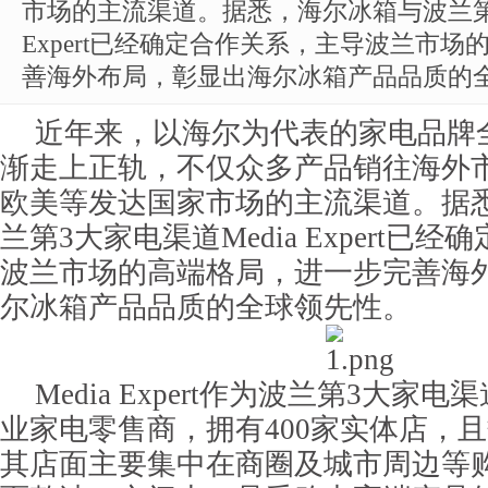
市场的主流渠道。据悉，海尔冰箱与波兰第3
Expert已经确定合作关系，主导波兰市
善海外布局，彰显出海尔冰箱产品品质的
近年来，以海尔为代表的家电品牌
渐走上正轨，不仅众多产品销往海外
欧美等发达国家市场的主流渠道。据
兰第3大家电渠道Media Expert已
波兰市场的高端格局，进一步完善海
尔冰箱产品品质的全球领先性。
Media Expert作为波兰第3大家
业家电零售商，拥有400家实体店，
其店面主要集中在商圈及城市周边等