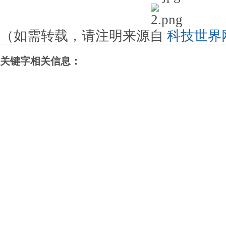
（如需转载，请注明来源自
科技世界
关键字相关信息：