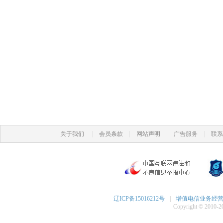
|
|
|
|
关于我们
会员条款
网站声明
广告服务
联系
辽ICP备15016212号
|
增值电信业务经营许可
Copyright © 2010-20