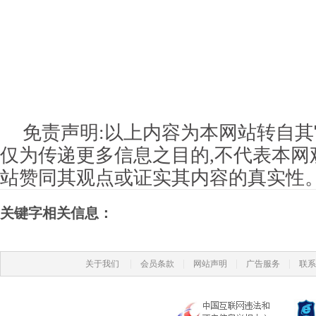
免责声明:以上内容为本网站转自其
仅为传递更多信息之目的,不代表本网
站赞同其观点或证实其内容的真实性
关键字相关信息：
|
|
|
|
关于我们
会员条款
网站声明
广告服务
联系