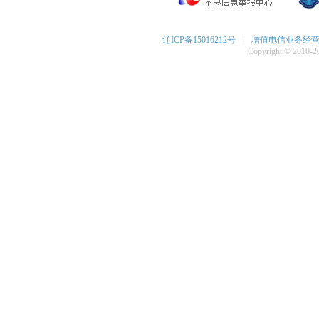
辽ICP备15016212号
|
增值电信业务经营许可
Copyright © 2010-20