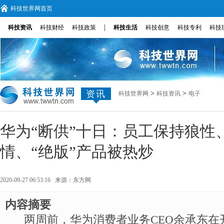
科技世界网首页
|
科技资讯
科技财经
科技政策
科技生活
科技创意
科技专利
科技
资讯
>
>
科技世界网
科技资讯
电子
华为“断供”十日：员工保持狼性
情、“绝版”产品被热炒
2020-09-27 06:53:16 来源：
东方网
内容摘要
两周前，华为消费者业务CEO余承东在