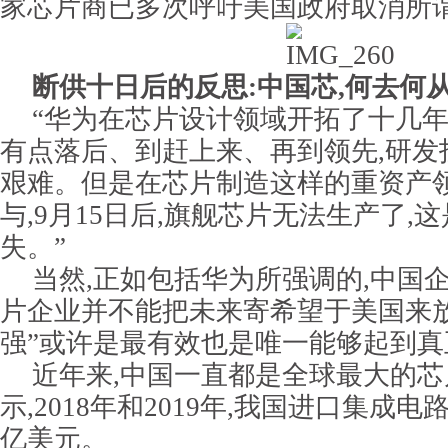
家芯片商已多次呼吁美国政府取消所谓
断供十日后的反思:中国芯,何去何从
“华为在芯片设计领域开拓了十几年
有点落后、到赶上来、再到领先,研发
艰难。但是在芯片制造这样的重资产领
与,9月15日后,旗舰芯片无法生产了,
失。”
当然,正如包括华为所强调的,中国
片企业并不能把未来寄希望于美国来放
强”或许是最有效也是唯一能够起到
近年来,中国一直都是全球最大的
示,2018年和2019年,我国进口集成电
亿美元。