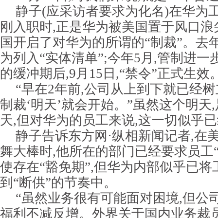
静子(应采访者要求为化名)在华为
刚入职时,正是华为被美国置于风口浪尖
国开启了对华为的所谓的“制裁”。去年
为列入“实体清单”;今年5月,管制进一步
的缓冲期后,9月15日,“禁令”正式生效
“早在2年前,公司从上到下就已经
制裁‘明天’就会开始。”虽然这个明天,
天,但对华为的员工来说,这一切似乎已
静子告诉东方网·纵相新闻记者,在
舞大棒时,他所在的部门已经要求员工
使存在“豁免期”,但华为内部似乎已
到“断供”的节奏中。
“虽然业务很有可能面对困境,但公
福利不减反增。外界关于国内业务裁