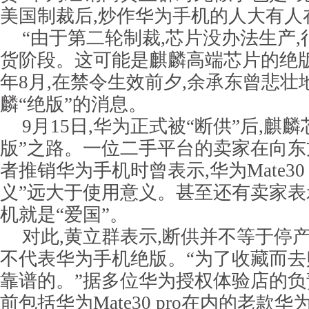
美国制裁后,炒作华为手机的人大有人
“由于第二轮制裁,芯片没办法生产,
货阶段。这可能是麒麟高端芯片的绝版
年8月,在禁令生效前夕,余承东曾悲
麟“绝版”的消息。
9月15日,华为正式被“断供”后,麒
版”之路。一位二手平台的卖家在向东
者推销华为手机时曾表示,华为Mate30 
义”远大于使用意义。甚至还有卖家表
机就是“爱国”。
对此,黄立群表示,断供并不等于停
不代表华为手机绝版。“为了收藏而
靠谱的。”据多位华为授权体验店的负
前包括华为Mate30 pro在内的老款