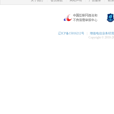
|
|
|
|
关于我们
会员条款
网站声明
广告服务
联系
辽ICP备15016212号
|
增值电信业务经营许可
Copyright © 2010-20