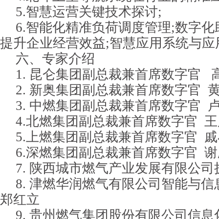
5.智慧运营关键技术探讨;
6.智能化精准负荷调度管理;数字化
提升企业经营效益;智慧应用系统与应
六、专家介绍
1. 昆仑集团副总裁兼首席数字官 
2. 新奥集团副总裁兼首席数字官 
3. 中燃集团副总裁兼首席数字官 
4.北燃集团副总裁兼首席数字官 
5.上燃集团副总裁兼首席数字官 
6.深燃集团副总裁兼首席数字官 
7. 陕西城市燃气产业发展有限公司
8. 津燃华润燃气有限公司智能与
郑红立
9. 贵州燃气集团股份有限公司信息