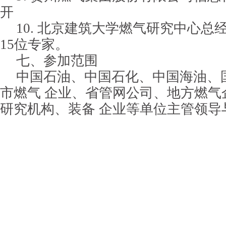
开
10. 北京建筑大学燃气研究中心总
15位专家。
七、参加范围
中国石油、中国石化、中国海油、
市燃气 企业、省管网公司、地方燃气
研究机构、装备 企业等单位主管领导