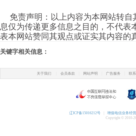
免责声明：以上内容为本网站转自
息仅为传递更多信息之目的，不代表
表本网站赞同其观点或证实其内容的
关键字相关信息：
|
|
|
|
关于我们
会员条款
网站声明
广告服务
联系
辽ICP备15016212号
|
增值电信业务经营许可
Copyright © 2010-20