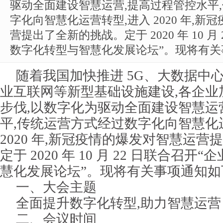
驱动全面建设智慧运营,提高过程管控水平
字化向智慧化运营转型,进入 2020 年,
营提出了全新的挑战。定于 2020 年 10 月
数字化转型与智慧化发展论坛”。现将有关
随着我国加快推进 5G、大数据中
业互联网等新型基础设施建设,各企业
步伐,以数字化为驱动全面建设智慧运
平,传统运营方式经过数字化向智慧化
2020 年,新冠疫情的爆发对智慧运
定于 2020 年 10 月 22 日联合召
慧化发展论坛”。现将有关事项通知如
一、大会主题
全面提升数字化转型,助力智慧运营
二、会议时间