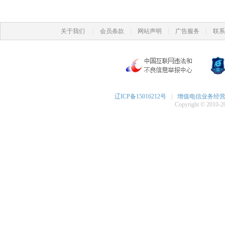
|
|
|
|
关于我们
会员条款
网站声明
广告服务
联系
辽ICP备15016212号
|
增值电信业务经营许可
Copyright © 2010-20