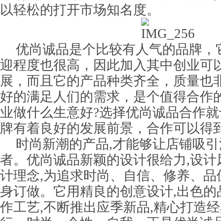
以轻松的打开市场知名度。
优尚诚品是个比较有人气的品牌，
迎程度也很高，因此加入其中创业可
展，而且它的产品种类齐全，质量也
好的满足人们的需求，是个值得合作
业做什么生意好?选择优尚诚品合作
牌有着良好的发展前景，合作可以得
时尚新潮的产品,才能够让店铺吸
者。优尚诚品新颖的设计很给力,设计
计理念,为追求时尚、自信、修养、品
身订做。它用精良的创意设计,出色的
作工艺,不断推出应季新品,精心打造