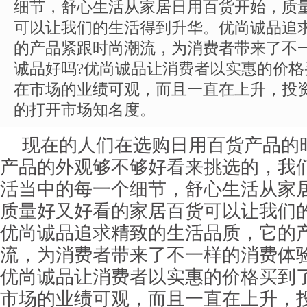
细节，舒心生活从家居日用百货开始，质
可以让我们的生活得到升华。优尚诚品追
的产品紧跟时尚潮流，为消费者带来了不
诚品好吗?优尚诚品让消费者以实惠的价
在市场的业绩可观，而且一直在上升，投
的打开市场知名度。
现在的人们在选购日用百货产品的
产品的外观够不够好看来挑选的，我
活当中的每一个细节，舒心生活从家
质量好又好看的家居百货可以让我们
优尚诚品追求精致的生活品质，它的
流，为消费者带来了不一样的消费体
优尚诚品让消费者以实惠的价格买到
市场的业绩可观，而且一直在上升，