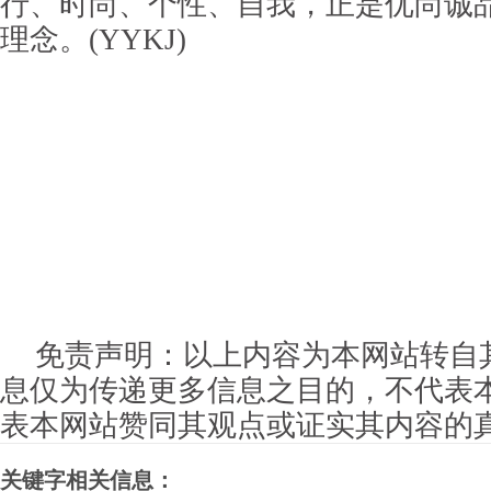
行、时尚、个性、自我，正是优尚诚
理念。(YYKJ)
免责声明：以上内容为本网站转自
息仅为传递更多信息之目的，不代表
表本网站赞同其观点或证实其内容的
关键字相关信息：