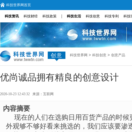
科技世界网首页
|
科技资讯
科技财经
科技政策
科技生活
科技创意
科技专利
科技
创意
>
>
科技世界网
科技创意
创意产品
优尚诚品拥有精良的创意设计
2020-10-23 12:43:32 来源：
互联网
内容摘要
现在的人们在选购日用百货产品的时候
外观够不够好看来挑选的，我们应该要渗