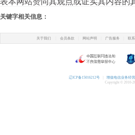
表本网站赞同其观点或证实其内容的
关键字相关信息：
|
|
|
|
关于我们
会员条款
网站声明
广告服务
联系
辽ICP备15016212号
|
增值电信业务经营许可
Copyright © 2010-20