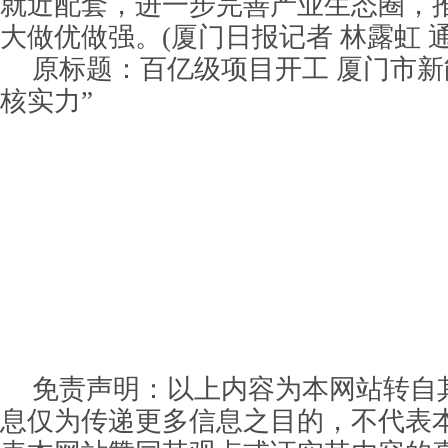
就近配套，进一步完善产业生态圈，
大做优做强。(厦门日报记者 林露虹 
原标题：百亿级项目开工 厦门市新
核实力”
免责声明：以上内容为本网站转自
息仅为传递更多信息之目的，不代表