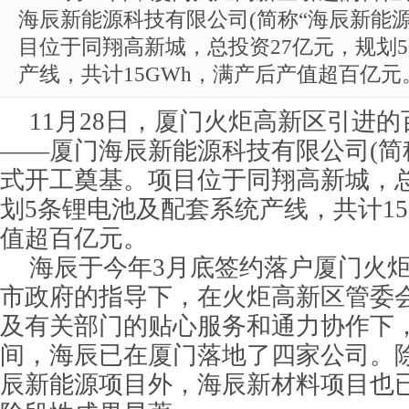
海辰新能源科技有限公司(简称“海辰新能源
目位于同翔高新城，总投资27亿元，规划
产线，共计15GWh，满产后产值超百亿元
11月28日，厦门火炬高新区引进
——厦门海辰新能源科技有限公司(简称
式开工奠基。项目位于同翔高新城，总
划5条锂电池及配套系统产线，共计15
值超百亿元。
海辰于今年3月底签约落户厦门火
市政府的指导下，在火炬高新区管委
及有关部门的贴心服务和通力协作下
间，海辰已在厦门落地了四家公司。
辰新能源项目外，海辰新材料项目也