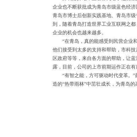
企业也不断获批成为青岛市级蓝色经济
青岛市博士后创新实践基地、青岛市级
到，随着青岛打造世界工业互联网之都
企业的机会也越来越多。
“在青岛，真的能感受到民营企业
他们接受到太多的支持和帮助，市科技
区政府等等，来自各方面的帮助，让蓝
露，目前，公司的上市前期运作正在有
“有智之能，方可驱动时代变革。
造的“热带雨林”中茁壮成长，为青岛