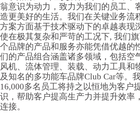
翁意识为动力，致力为我们的员工、
造更美好的生活。我们在关键业务流
方案方面基于技术驱动下的卓越表现
使在极其复杂和严苛的工况下, 我们旗
个品牌的产品和服务亦能凭借优越的
们的产品组合涵盖诸多领域，包括空
风机、流体管理、装载、动力工具和
及知名的多功能车品牌Club Car等
16,000多名员工将持之以恒地为客
识，帮助客户提高生产力并提升效率
连接。