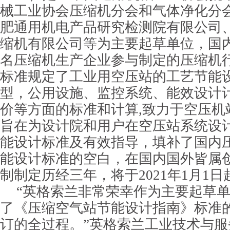
械工业协会压缩机分会和气体净化分
肥通用机电产品研究检测院有限公司
缩机有限公司等为主要起草单位，国
名压缩机生产企业参与制定的压缩机
标准规定了工业用空压站的工艺节能
型，公用设施、监控系统、能效设计
价等方面的标准和计算,致力于空压机
旨在为设计院和用户在空压站系统设
能设计标准及有效指导，填补了国内
能设计标准的空白，在国内国外皆属
制制定历经三年，将于2021年1月1
“英格索兰非常荣幸作为主要起草
了《压缩空气站节能设计指南》标准
订的全过程。”英格索兰工业技术与