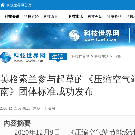
科技世界网首页
|
科技资讯
科技财经
科技政策
科技生活
科技创意
科技专利
科技
生活
>
>
科技世界网
科技生活
节能
英格索兰参与起草的《压缩空气
南》团体标准成功发布
2020-12-11 09:46:26 来源：
互联网
内容摘要
2020年12月9日，《压缩空气站节能