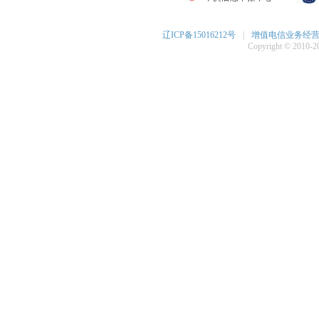
辽ICP备15016212号
|
增值电信业务经营许可
Copyright © 2010-20