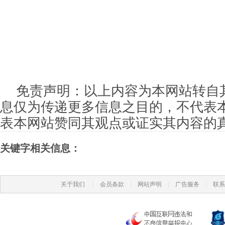
免责声明：以上内容为本网站转自
息仅为传递更多信息之目的，不代表
表本网站赞同其观点或证实其内容的
关键字相关信息：
|
|
|
|
关于我们
会员条款
网站声明
广告服务
联系