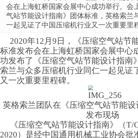
会在上海虹桥国家会展中心成功举行。会
气站节能设计指南》团体标准，英格索兰
一起见证了中国压缩机行业又一次重要里
2020年12月9日，《压缩空气站
标准发布会在上海虹桥国家会展中心
功发布了《压缩空气站节能设计指南
索兰与众多压缩机行业同仁一起见证
又一次重要里程碑。
英格索兰团队在《压缩空气站节能设
发布现场
《压缩空气站节能设计指南》（T/CGM
2020）是经中国通用机械工业协会