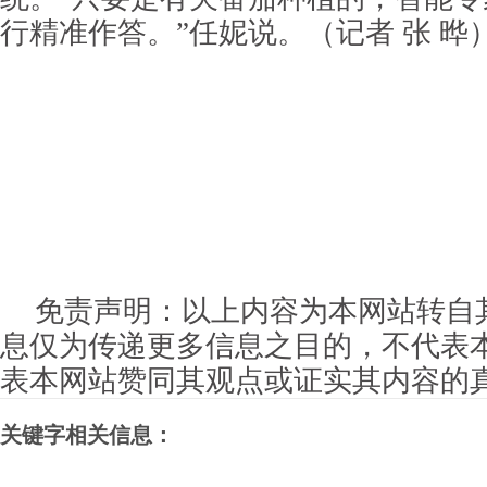
行精准作答。”任妮说。（记者 张 晔
免责声明：以上内容为本网站转自
息仅为传递更多信息之目的，不代表
表本网站赞同其观点或证实其内容的
关键字相关信息：