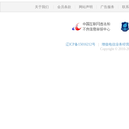
|
|
|
|
关于我们
会员条款
网站声明
广告服务
联系
辽ICP备15016212号
|
增值电信业务经营许可
Copyright © 2010-20