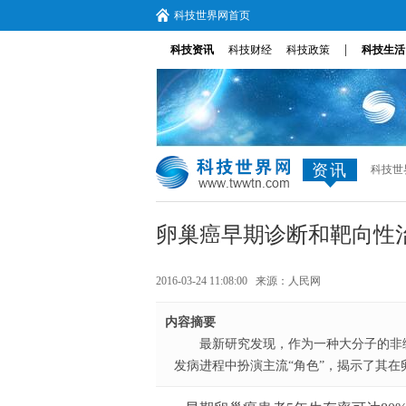
科技世界网首页
|
科技资讯
科技财经
科技政策
科技生活
资讯
科技世
卵巢癌早期诊断和靶向性
2016-03-24 11:08:00 来源：
人民网
内容摘要
最新研究发现，作为一种大分子的非编码
发病进程中扮演主流“角色”，揭示了其