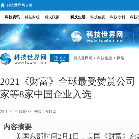
科技世界网首页
|
科技资讯
科技财经
科技政策
科技生活
科技创意
科技专利
科技
企业
>
>
科技世界网
科技企业
网络
2021《财富》全球最受赞赏公
家等8家中国企业入选
2021-02-02 15:09:38 来源：
互联网
内容摘要
美国东部时间2月1日，美国《财富》杂