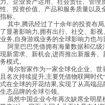
力、企业资产运用、社会责任、管理
性、投资价值、产品和服务质量以及
指标。
其中,腾讯经过了十余年的投资布局
了显著影响力,拥有出行、社交、影视
业务,自身游戏业务的全球影响力也与
阿里巴巴凭借拥有海量数据和亿级
现新需求、新机会,进而推出新服务、
务模式。
海尔智家作为一家全球化企业、世
且名次持续提升,主要凭借物联网时代
式在全球的开花结果,实现了从高端品
生态品牌的全球引领。
虽然中国企业今年再次缺席全明星榜(