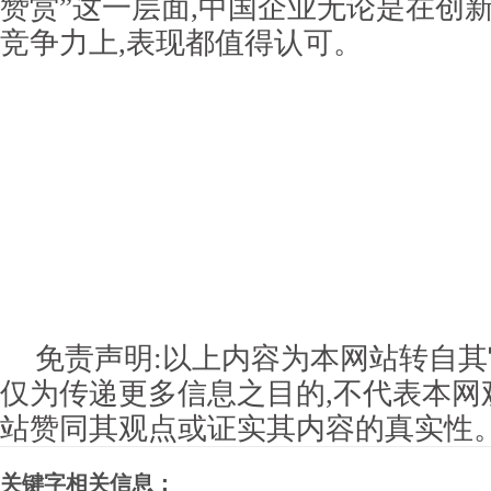
赞赏”这一层面,中国企业无论是在创
竞争力上,表现都值得认可。
免责声明:以上内容为本网站转自其
仅为传递更多信息之目的,不代表本网
站赞同其观点或证实其内容的真实性
关键字相关信息：