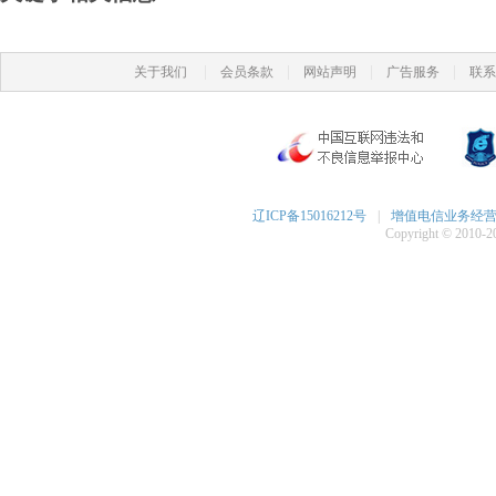
|
|
|
|
关于我们
会员条款
网站声明
广告服务
联系
辽ICP备15016212号
|
增值电信业务经营许可
Copyright © 2010-20