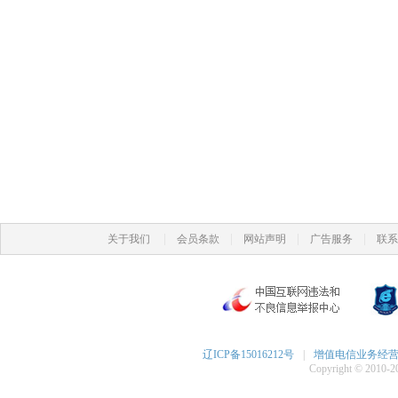
|
|
|
|
关于我们
会员条款
网站声明
广告服务
联系
辽ICP备15016212号
|
增值电信业务经营许可
Copyright © 2010-20