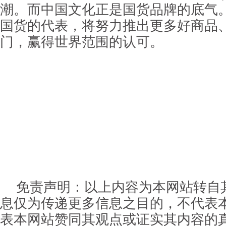
潮。而中国文化正是国货品牌的底气
国货的代表，将努力推出更多好商品
门，赢得世界范围的认可。
免责声明：以上内容为本网站转自
息仅为传递更多信息之目的，不代表
表本网站赞同其观点或证实其内容的