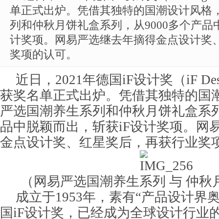
单正式出炉。凭借其独特的国潮设计风格
列和仲秋月饼礼盒系列，从9000多个产品
计奖项。网易严选继去年摘得金点设计奖
奖项的认可。
近日，2021年德国iF设计奖（iF Desig
获奖名单正式出炉。凭借其独特的国
严选国潮养生系列和仲秋月饼礼盒系列
品中脱颖而出，斩获iF设计奖项。网
金点设计奖、红星奖后，再获行业奖
（网易严选国潮养生系列 与 仲秋
成立于1953年，素有“产品设计界
国iF设计奖，已经成为全球设计行业