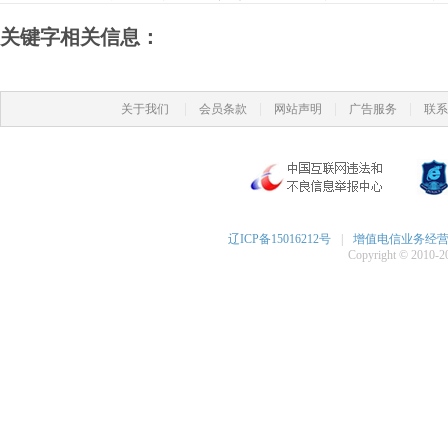
关键字相关信息：
|
|
|
|
关于我们
会员条款
网站声明
广告服务
联系
辽ICP备15016212号
|
增值电信业务经营许可
Copyright © 2010-20