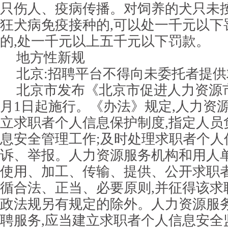
只伤人、疫病传播。对饲养的犬只未
狂犬病免疫接种的,可以处一千元以下
的,处一千元以上五千元以下罚款。
地方性新规
北京:招聘平台不得向未委托者提
北京市发布《北京市促进人力资源市
月1日起施行。《办法》规定,人力资
立求职者个人信息保护制度,指定人员
息安全管理工作;及时处理求职者个人
诉、举报。人力资源服务机构和用人
使用、加工、传输、提供、公开求职者
循合法、正当、必要原则,并征得该求
政法规另有规定的除外。人力资源服
聘服务,应当建立求职者个人信息安全