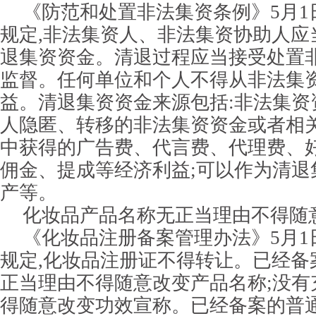
《防范和处置非法集资条例》5月1
规定,非法集资人、非法集资协助人应
退集资资金。清退过程应当接受处置
监督。任何单位和个人不得从非法集
益。清退集资资金来源包括:非法集资
人隐匿、转移的非法集资资金或者相关
中获得的广告费、代言费、代理费、
佣金、提成等经济利益;可以作为清退
产等。
化妆品产品名称无正当理由不得随
《化妆品注册备案管理办法》5月1
规定,化妆品注册证不得转让。已经备
正当理由不得随意改变产品名称;没有
得随意改变功效宣称。已经备案的普