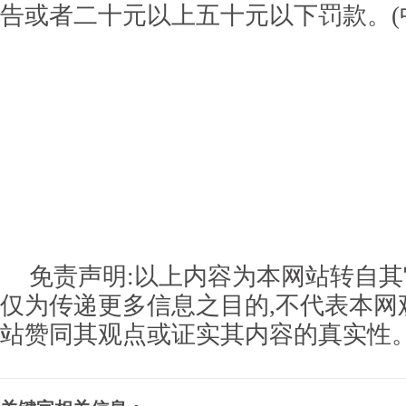
告或者二十元以上五十元以下罚款。(中
免责声明:以上内容为本网站转自其
仅为传递更多信息之目的,不代表本网
站赞同其观点或证实其内容的真实性