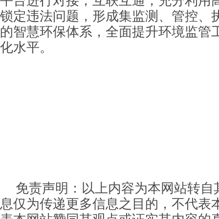
平台进行对接，互联互通，充分利用
锁定违法问题，形成集监测、管控、
的智慧环保体系，全面提升环境监管
化水平。
免责声明：以上内容为本网站转自
息仅为传递更多信息之目的，不代表