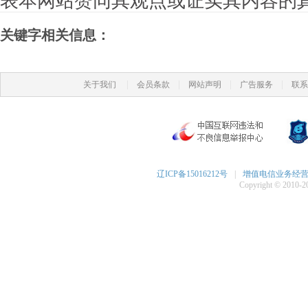
表本网站赞同其观点或证实其内容的
关键字相关信息：
|
|
|
|
关于我们
会员条款
网站声明
广告服务
联系
辽ICP备15016212号
|
增值电信业务经营许可
Copyright © 2010-20