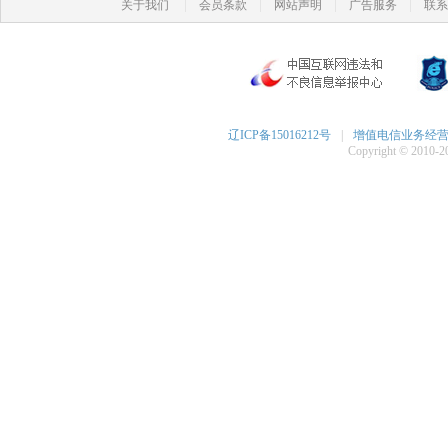
|
|
|
|
关于我们
会员条款
网站声明
广告服务
联系
辽ICP备15016212号
|
增值电信业务经营许可
Copyright © 2010-20