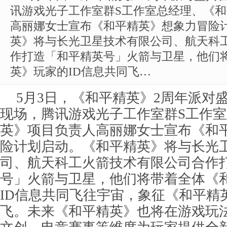
讯游戏光子工作室群S工作室总经理、《
高丽娜女士宣布《和平精英》想象力冒险
英》将与长光卫星技术有限公司、航天科
作打造「和平精英号」火箭与卫星，他们
英》玩家的ID信息共同飞…
5月3日，《和平精英》2周年派对
现场，腾讯游戏光子工作室群S工作
英》项目负责人高丽娜女士宣布《和
险计划启动。《和平精英》将与长光
司、航天科工火箭技术有限公司合作
号」火箭与卫星，他们将带着全体《
ID信息共同飞往宇宙，象征《和平精
飞。未来《和平精英》也将在游戏玩法