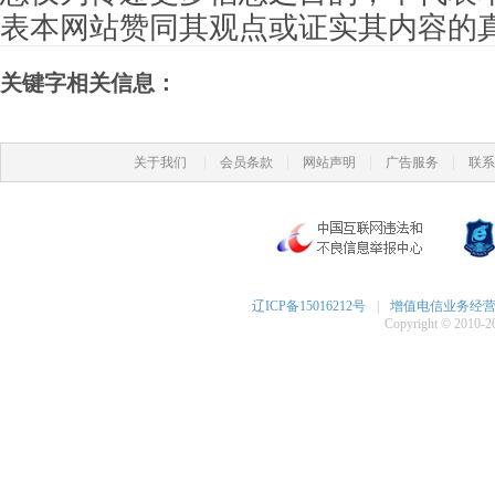
表本网站赞同其观点或证实其内容的
关键字相关信息：
|
|
|
|
关于我们
会员条款
网站声明
广告服务
联系
辽ICP备15016212号
|
增值电信业务经营许可
Copyright © 2010-20