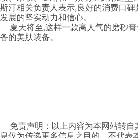
斯汀相关负责人表示,良好的消费口碑
发展的坚实动力和信心。
夏天将至,这样一款高人气的磨砂
备的美肤装备。
免责声明：以上内容为本网站转自
息仅为传递更多信息之目的，不代表