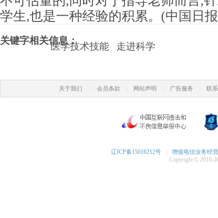
不可估量的,同时对于指导老师而言,
学生,也是一种经验的积累。(中国日报
关键字相关信息：
医学技术技能
走进科学
|
|
|
|
关于我们
会员条款
网站声明
广告服务
联系
辽ICP备15016212号
|
增值电信业务经营许可
Copyright © 2010-20