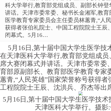
科大学举行,教育部党组成员、副部长钟登
讲话。天津市委常委、秘书长金湘军,教育
医学教育专家委员会主任委员林蕙青,“人
获得者张伯礼院士、中国工程院院士王辰
闭幕式。5月16…
5月16日,第十届中国大学生医学
在天津医科大学举行,教育部党组成员
席大赛闭幕式并讲话。天津市委常委、
育部原副部长、教育部医学教育专家
蕙青,“人民英雄”国家荣誉称号获得
工程院院士王辰、沈洪兵、乔杰等出
5月16日,第十届中国大学生医学技
天津医科大学举行。摄影