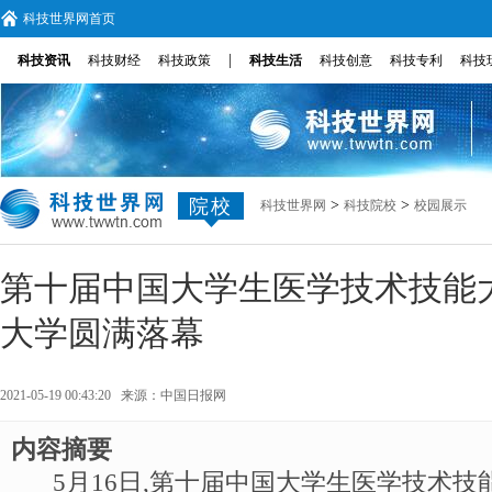
科技世界网首页
|
科技资讯
科技财经
科技政策
科技生活
科技创意
科技专利
科技
院校
>
>
科技世界网
科技院校
校园展示
第十届中国大学生医学技术技能
大学圆满落幕
2021-05-19 00:43:20 来源：
中国日报网
内容摘要
5月16日,第十届中国大学生医学技术