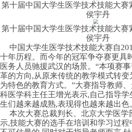
第十届中国大学生医学技术技能大赛
侯宇丹
第十届中国大学生医学技术技能大赛
侯宇丹
中国大学生医学技术技能大赛自201
十年历程。而今年的冠军争夺赛更具时
医务人员驰援武汉的场景。“本项赛
革的方向,从原来传统的教学模式转变
为特色的教育方式。”大赛指导教师
科医学科主任王增光表示,自己指导学
生们越来越成熟,表现得也越来越出色
本次大赛总裁判长、北京大学医学
示,技能大赛的选手在培训和学习过程