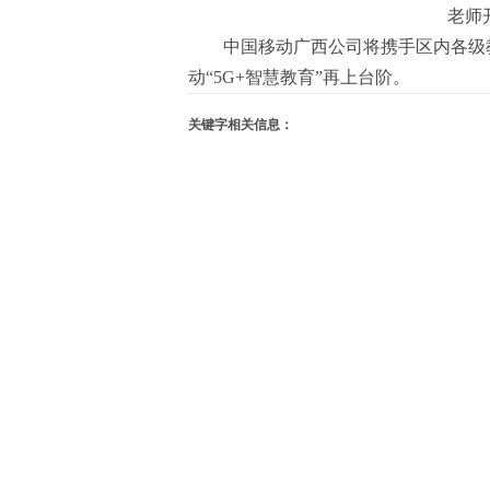
老师
中国移动广西公司将携手区内各级教
动“5G+智慧教育”再上台阶。
关键字相关信息：