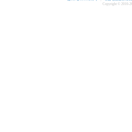
Copyright © 2010-20