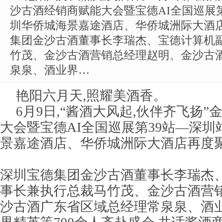
沙古酒经销商赋能大会暨宝德AI全国巡展
圳华侨城海景嘉途酒店、华侨城洲际大酒
集团金沙古酒董事长李瑞杰、宝德计算机
竹茂、金沙古酒营销总经理赵明、金沙古
泉泉、酒业界…
艳阳六月天,照耀美酒香。
6月9日,“酱酒大风起,伙伴齐飞扬
大会暨宝德AI全国巡展第39站—深
景嘉途酒店、华侨城洲际大酒店再度
深圳宝德集团金沙古酒董事长李瑞杰
事长兼执行总裁马竹茂、金沙古酒营
沙古酒广东省区域总经理常泉泉、酒