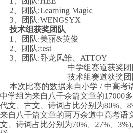
1、团队:HEE
2、团队:Learning Magic
3、团队:WENGSYX
技术组获奖团队
1、团队:美丽&英俊
2、团队:test
3、团队:卧龙凤雏、ATTOY
中学组赛道获奖团
技术组赛道获奖团
本次比赛的数据来自小学 / 中高考
中学组为来自八千余篇文章的17000
代文、古文、诗词占比分别为80%、8%
来自八千篇文章的两万余道中高考语文
文、诗词占比分别为70%、27%、3%)