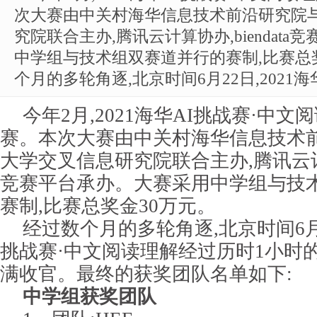
次大赛由中关村海华信息技术前沿研究院
究院联合主办,腾讯云计算协办,biendat
中学组与技术组双赛道并行的赛制,比赛总
个月的多轮角逐,北京时间6月22日,2021海
今年2月,2021海华AI挑战赛·中
赛。本次大赛由中关村海华信息技术
大学交叉信息研究院联合主办,腾讯云计算协
竞赛平台承办。大赛采用中学组与技
赛制,比赛总奖金30万元。
经过数个月的多轮角逐,北京时间6月22
挑战赛·中文阅读理解经过历时1小时
满收官。最终的获奖团队名单如下:
中学组获奖团队