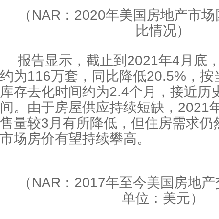
（NAR：2020年美国房地产市
比情况）
报告显示，截止到2021年4月底
约为116万套，同比降低20.5%，
库存去化时间约为2.4个月，接近历
间。由于房屋供应持续短缺，2021
售量较3月有所降低，但住房需求仍
市场房价有望持续攀高。
（NAR：2017年至今美国房地
单位：美元）