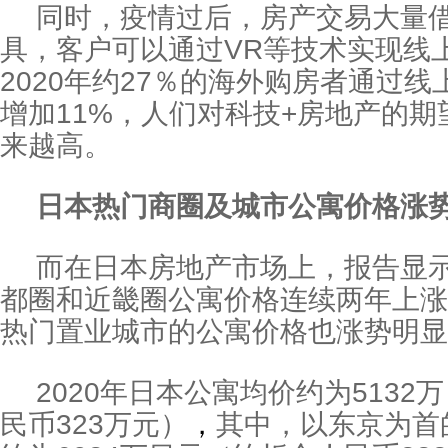
同时，疫情过后，房产交易大量
具，客户可以通过VR等技术实现线
2020年约27％的海外购房者通过
增加11%，人们对科技+房地产的
来越高。
日本热门商圈及城市公寓价格涨
而在日本房地产市场上，报告显示
都圈和近畿圈公寓价格连续两年上涨
热门置业城市的公寓价格也涨势明显
2020年日本公寓均价约为5132
民币323万元）
，
其中，以东京为首