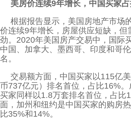
美房价连续9年增长，中国买家占
根据报告显示，美国房地产市场
价连续9年增长，房屋供应短缺，但
劲。2020年美国房产交易中，国际
中国、加拿大、墨西哥、印度和哥伦
名。
交易额方面，中国买家以115亿
币737亿元）排名首位，占比16%
买家同样以1.8万套排名首位，占比
面，加州和纽约是中国买家的购房热
比35%和14%。