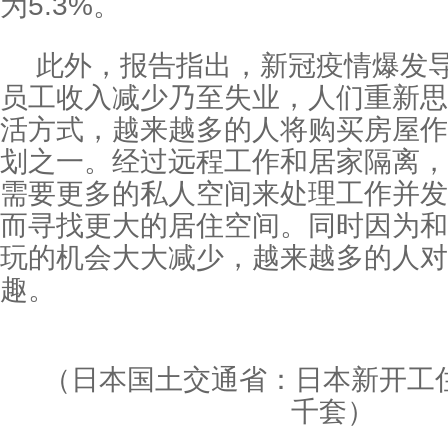
为5.3%。
此外，报告指出，新冠疫情爆发
员工收入减少乃至失业，人们重新思
活方式，越来越多的人将购买房屋作
划之一。经过远程工作和居家隔离，
需要更多的私人空间来处理工作并发
而寻找更大的居住空间。同时因为和
玩的机会大大减少，越来越多的人对
趣。
（日本国土交通省：日本新开工
千套）