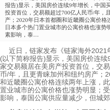
报告)显示，美国房价连续9年增长，中国
投资首位，交易额超过700亿人民币/年，
产；2020年日本首都圈和近畿圈公寓价
日本多个热门置业城市的公寓价格也涨势
素影响，泰…
近日，链家发布《链家海外202
(以下简称报告)显示，美国房价连续
家交易额居在美房产投资首位，交易
币/年，且更青睐加州和纽约房产；2
和近畿圈公寓价格连续两年上涨，此
置业城市的公寓价格也涨势明显；受
影响，泰国公寓供应量减少，但城郊