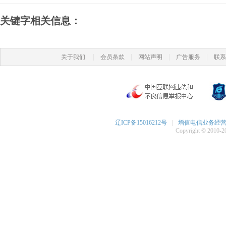
关键字相关信息：
|
|
|
|
关于我们
会员条款
网站声明
广告服务
联系
辽ICP备15016212号
|
增值电信业务经营许可
Copyright © 2010-20