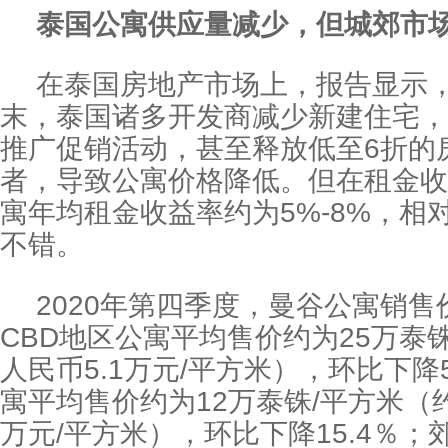
泰国公寓供应量减少，但城郊市
在泰国房地产市场上，报告显示，
末，泰国诸多开发商减少新建住宅，
推广促销活动，甚至释放低至6折的
者，导致公寓价格降低。但在租金收
寓年均租金收益率约为5%-8%，相
不错。
2020年第四季度，曼谷公寓销
CBD地区公寓平均售价约为25万泰
人民币5.1万元/平方米），环比下
寓平均售价约为12万泰铢/平方米（约
万元/平方米），环比下降15.4％