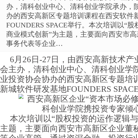
办，清科创业中心、清科创业学院承办，
办的西安高新区专题培训课程在西安软件
FOUNDERS SPACE举行。本次培训以
商业模式创新”为主题，主要面向西安市
事务代表等企业…
6月26日-27日，由西安高新技术
会主办，清科创业中心、清科创业学
业投资协会协办的西安高新区专题培
新城软件研发基地FOUNDERS SPAC
本次培训以“股权投资的运作逻辑与
主题，主要面向西安市高新区企业董