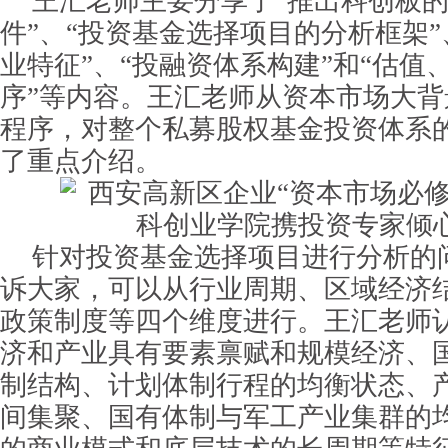
王汇老师主要分享了“推出科创板
件”、“投资基金选择项目的分析框架”
业特征”、“投融资体系构建”和“估值
序”等内容。王汇老师从资本市场大
程序，对整个私募股权基金投资体系
了重点介绍。
针对投资基金选择项目进行分析的
诉大家，可以从行业周期、区域经济
政策制度等四个维度进行。王汇老师
济和产业具有要素禀赋和规模经济、
制结构、计划体制行程的均衡状态、
间集聚、国有体制与军工产业集群的均