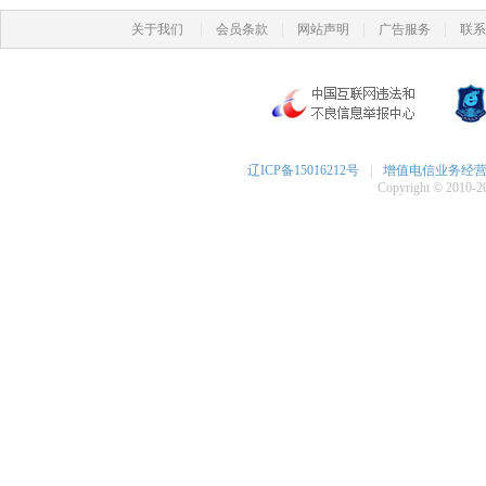
|
|
|
|
关于我们
会员条款
网站声明
广告服务
联系
辽ICP备15016212号
|
增值电信业务经营许可
Copyright © 2010-20