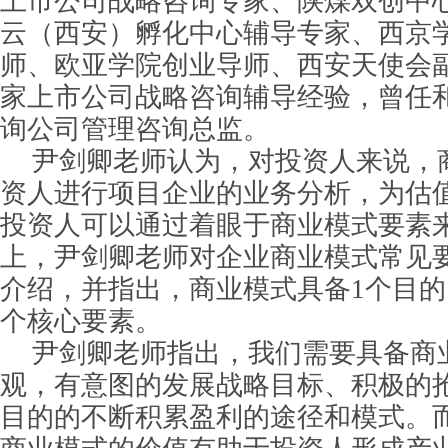
上市公司战略咨询专家、陕煤双创中
云（西安）孵化中心辅导专家、西京
师、欧亚学院创业导师、西安天使会
家上市公司战略咨询辅导经验，曾任
询公司管理咨询总监。
尹剑卿老师认为，对投资人来说，
资人进行项目企业的业务分析，为估
投资人可以通过着眼于商业模式要素
上，尹剑卿老师对企业商业模式常见
介绍，并指出，商业模式具备1个目的
个核心要素。
尹剑卿老师指出，我们需要具备商
观，有意图的发展战略目标、积极的
目的的不断积累盈利的途径和模式。