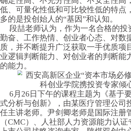
确定性高、不充分性高、不安全性高
低、可量化性低和可比较性低的特点
多的是投创始人的“基因”和认知。
段喆老师认为，作为一名合格的投
勤奋、工作热情、创业者心态、对数
质，并不断提升广泛获取一手优质项
业逻辑判断能力、对创业者的判断能
的能力。
6月26日下午的课程主题为《基于
式分析与创新》，由某医疗管理公司
任主讲老师。尹剑卿老师是国际注册
（CMC）、人社部人力资源能力认证