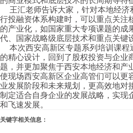
的商业模式和底层技术的长周期等特
王汇老师告诉大家，针对本地经济
行投融资体系构建时，可以重点关注
的产业化，如国家重大专项课题的成
代、国家战略级底层技术和重点关键
本次西安高新区专题系列培训课程
的精心设计，回到了股权投资与企业
题，并更加聚焦于西安本地经济和产
使现场西安高新区企业高管们可以更
业发展阶段和未来规划，更高效地对
制定适合自身企业的发展战略，实现
和飞速发展。
关键字相关信息：