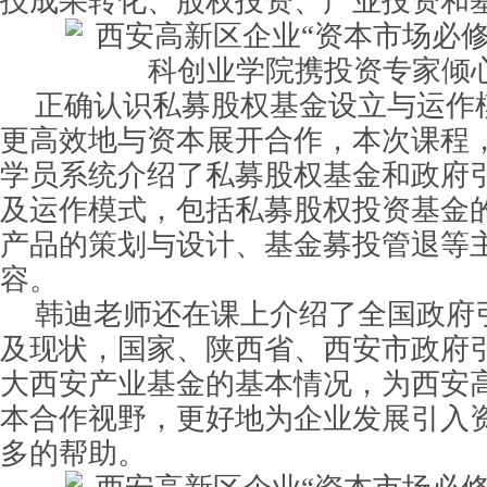
技成果转化、股权投资、产业投资和
正确认识私募股权基金设立与运作
更高效地与资本展开合作，本次课程
学员系统介绍了私募股权基金和政府
及运作模式，包括私募股权投资基金
产品的策划与设计、基金募投管退等
容。
韩迪老师还在课上介绍了全国政府
及现状，国家、陕西省、西安市政府
大西安产业基金的基本情况，为西安
本合作视野，更好地为企业发展引入
多的帮助。