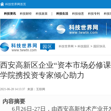
科技世界网首页
|
科技资讯
科技财经
科技政策
科技生活
科技创意
科技专利
科技
园区
>
>
科技世界网
科技园区
园区快讯
西安高新区企业“资本市场必修课
学院携投资专家倾心助力
2021-06-28 14:13:37 来源：
互联网
内容摘要
6月26日-27日，由西安高新技术产业