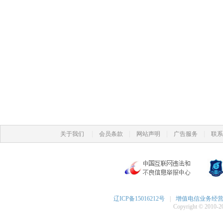
|
|
|
|
关于我们
会员条款
网站声明
广告服务
联系
辽ICP备15016212号
|
增值电信业务经营许可
Copyright © 2010-20