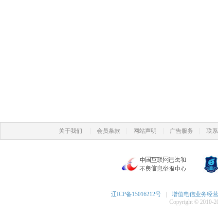
|
|
|
|
关于我们
会员条款
网站声明
广告服务
联系
辽ICP备15016212号
|
增值电信业务经营许可
Copyright © 2010-20