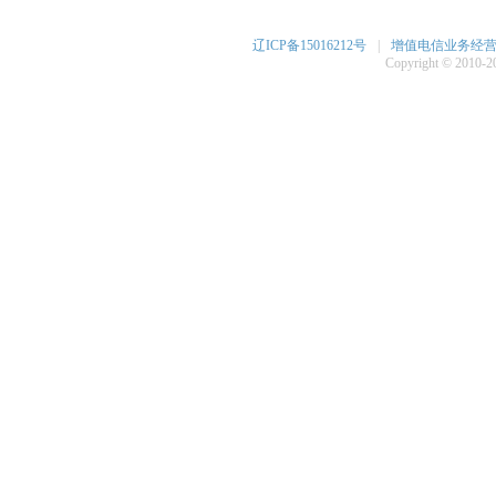
辽ICP备15016212号
|
增值电信业务经营许可
Copyright © 2010-20