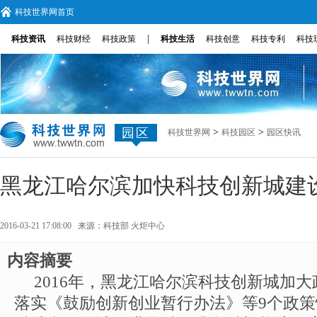
科技世界网首页
|
科技资讯
科技财经
科技政策
科技生活
科技创意
科技专利
科技
园区
>
>
科技世界网
科技园区
园区快讯
黑龙江哈尔滨加快科技创新城建
2016-03-21 17:08:00 来源：
科技部 火炬中心
内容摘要
2016年，黑龙江哈尔滨科技创新城加
落实《鼓励创新创业暂行办法》等9个政