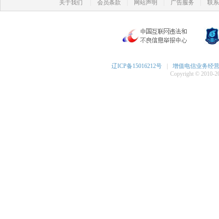
|
|
|
|
关于我们
会员条款
网站声明
广告服务
联系
辽ICP备15016212号
|
增值电信业务经营许可
Copyright © 2010-20