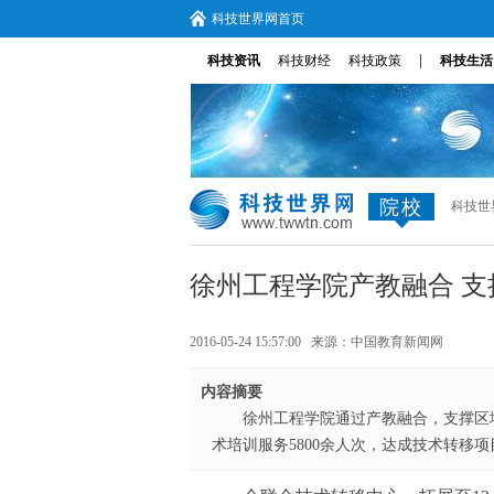
科技世界网首页
|
科技资讯
科技财经
科技政策
科技生活
院校
科技世
徐州工程学院产教融合 
2016-05-24 15:57:00 来源：
中国教育新闻网
内容摘要
徐州工程学院通过产教融合，支撑区
术培训服务5800余人次，达成技术转移项目