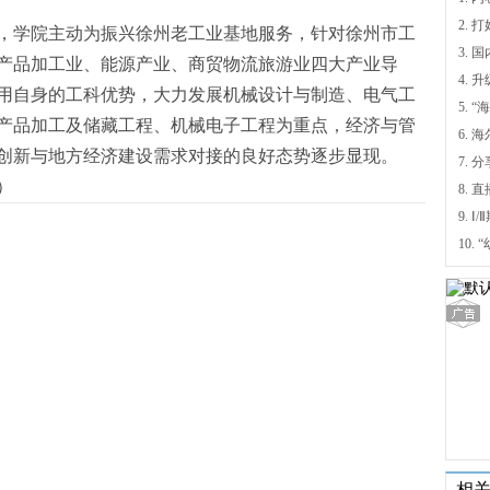
，学院主动为振兴徐州老工业基地服务，针对徐州市工
产品加工业、能源产业、商贸物流旅游业四大产业导
4.
用自身的工科优势，大力发展机械设计与制造、电气工
5.
产品加工及储藏工程、机械电子工程为重点，经济与管
6.
创新与地方经济建设需求对接的良好态势逐步显现。
7. 
）
9.
相