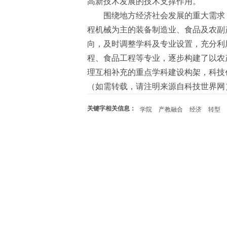
高新技术发展的技术支撑作用。
围绕地方经济社会发展的重大需求
程机械为主的装备制造业、食品及农副
向，及时调整学科及专业设置，充分利
程、食品工程等专业，逐步构建了以农
理互相补充的重点学科建设构架，科技
（如需转载，请注明来源自科技世界网
关键字相关信息：
学院
产教融合
经济
转型